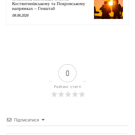
Костянтинівському та Покровському
напрямках – Генштаб
08.08.2026
0
Рейтинг статті
Підписатися