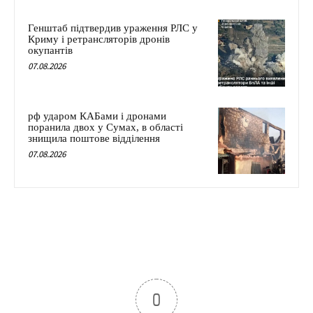
Генштаб підтвердив ураження РЛС у
Криму і ретрансляторів дронів
окупантів
07.08.2026
рф ударом КАБами і дронами
поранила двох у Сумах, в області
знищила поштове відділення
07.08.2026
0