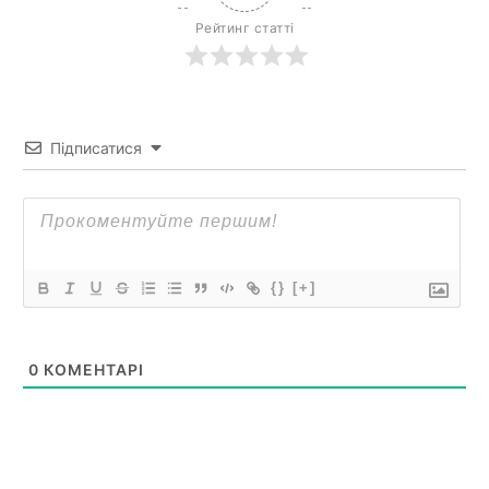
Рейтинг статті
Підписатися
{}
[+]
0
КОМЕНТАРІ