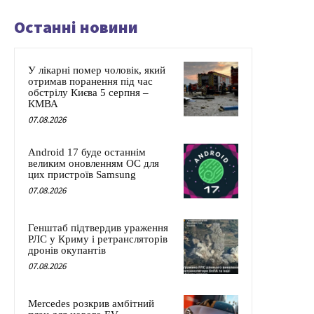
Останні новини
У лікарні помер чоловік, який
отримав поранення під час
обстрілу Києва 5 серпня –
КМВА
07.08.2026
Android 17 буде останнім
великим оновленням ОС для
цих пристроїв Samsung
07.08.2026
Генштаб підтвердив ураження
РЛС у Криму і ретрансляторів
дронів окупантів
07.08.2026
Mercedes розкрив амбітний