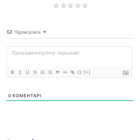
Підписатися
{}
[+]
0
КОМЕНТАРІ