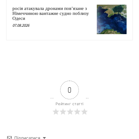
росія атакувала дронами пов’язане з
Німеччиною вантажне судно поблизу
Одеси
07.08.2026
0
Рейтинг статті
Підписатися