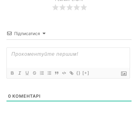
Підписатися
{}
[+]
0
КОМЕНТАРІ