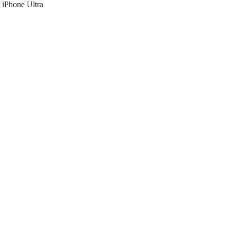
iPhone Ultra