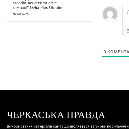
засобів захисту та офіс
компанії Delta Plus Ukraine
07.08.2026
0
КОМЕНТА
ЧЕРКАСЬКА ПРАВДА
Використання матеріалів сайту дозволяється за умови посилання н