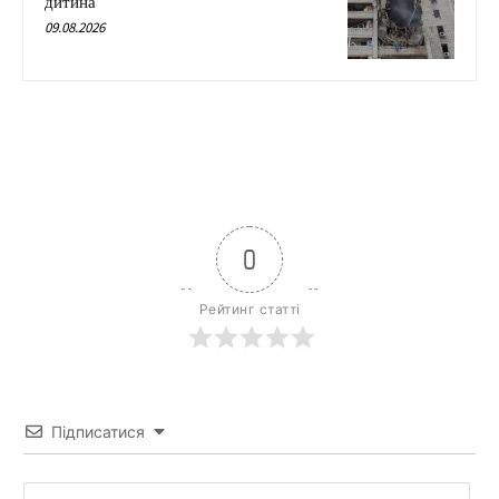
дитина
09.08.2026
0
Рейтинг статті
Підписатися