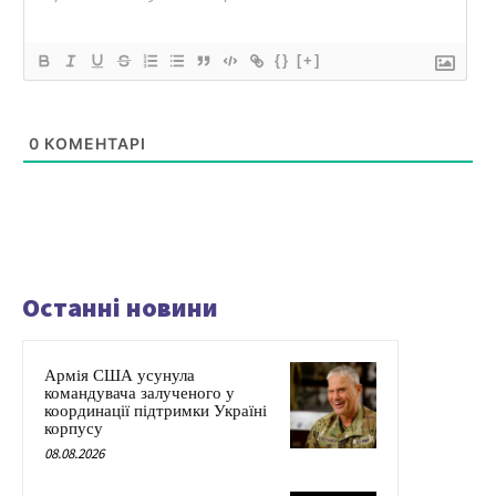
{}
[+]
0
КОМЕНТАРІ
Останні новини
Армія США усунула
командувача залученого у
координації підтримки Україні
корпусу
08.08.2026