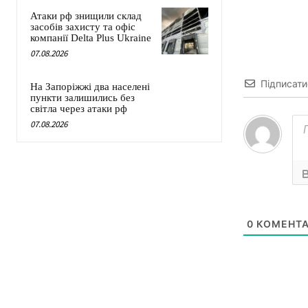
Атаки рф знищили склад
засобів захисту та офіс
компанії Delta Plus Ukraine
07.08.2026
Підписати
На Запоріжжі два населені
пункти залишились без
світла через атаки рф
07.08.2026
0
КОМЕНТА