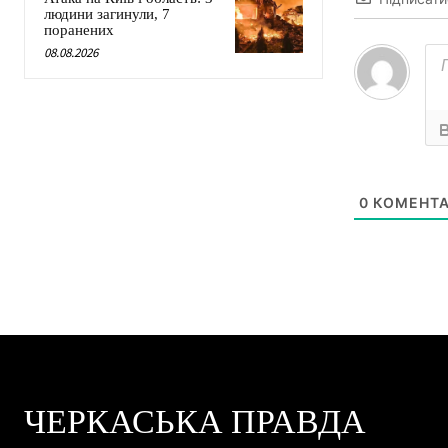
людини загинули, 7
поранених
08.08.2026
0
КОМЕНТА
ЧЕРКАСЬКА ПРАВДА