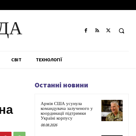
ДА
СВІТ
ТЕХНОЛОГІЇ
Останні новини
Армія США усунула
 на
командувача залученого у
координації підтримки
Україні корпусу
08.08.2026