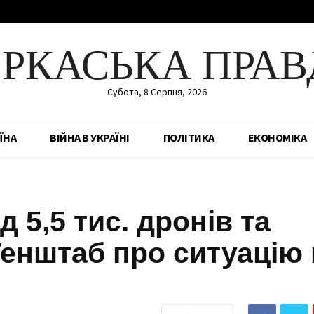
ЕРКАСЬКА ПРАВ
Субота, 8 Серпня, 2026
ЇНА
ВІЙНА В УКРАЇНІ
ПОЛІТИКА
ЕКОНОМІКА
 5,5 тис. дронів та
 Генштаб про ситуацію