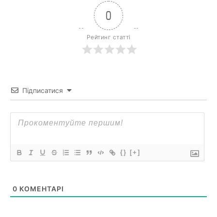
0
Рейтинг статті
Підписатися
{}
[+]
0
КОМЕНТАРІ