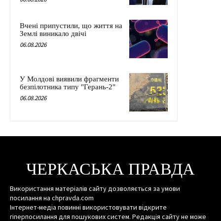
Вчені припустили, що життя на
Землі виникало двічі
06.08.2026
У Молдові виявили фрагменти
безпілотника типу "Герань-2"
06.08.2026
ЧЕРКАСЬКА ПРАВДА
Використання матеріалів сайту дозволяється за умови
посилання на chpravda.com
Інтернет-медіа повинні використовувати відкрите
гіперпосилання для пошукових систем. Редакція сайту не може