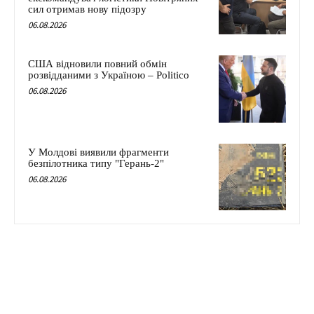
сил отримав нову підозру
06.08.2026
США відновили повний обмін
розвідданими з Україною – Politico
06.08.2026
У Молдові виявили фрагменти
безпілотника типу "Герань-2"
06.08.2026