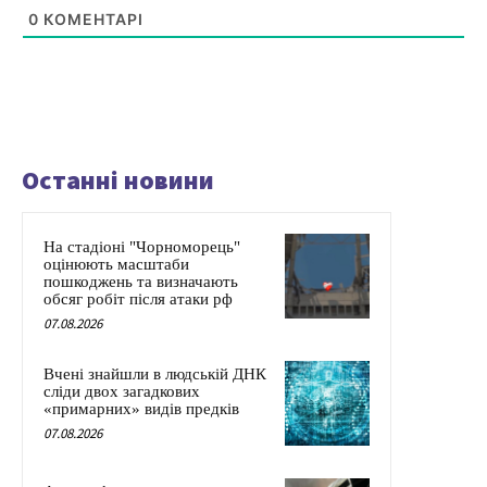
0
КОМЕНТАРІ
Останні новини
На стадіоні "Чорноморець"
оцінюють масштаби
пошкоджень та визначають
обсяг робіт після атаки рф
07.08.2026
Вчені знайшли в людській ДНК
сліди двох загадкових
«примарних» видів предків
07.08.2026