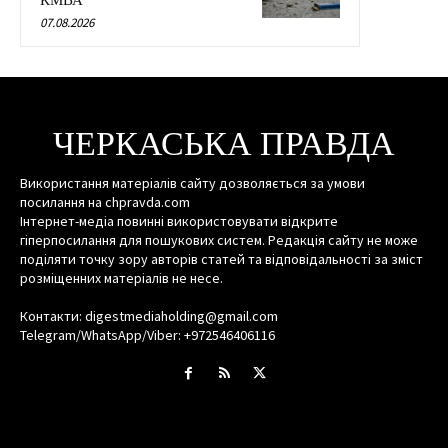
КМВА
07.08.2026
ЧЕРКАСЬКА ПРАВДА
Використання матеріалів сайту дозволяється за умови
посилання на chpravda.com
Інтернет-медіа повинні використовувати відкрите
гіперпосилання для пошукових систем. Редакція сайту не може
поділяти точку зору авторів статей та відповідальності за зміст
розміщенних матеріалів не несе.
Контакти: digestmediaholding@gmail.com
Telegram/WhatsApp/Viber: +972546406116