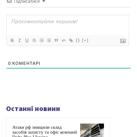
Підписатися
{}
[+]
0
КОМЕНТАРІ
Останні новини
Атаки рф знищили склад
засобів захисту та офіс компанії