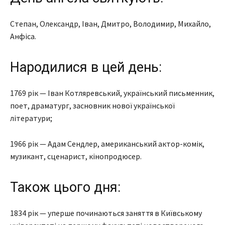
Степан, Олександр, Іван, Дмитро, Володимир, Михайло,
Анфіса.
Народилися в цей день:
1769 рік — Іван Котляревський, український письменник,
поет, драматург, засновник нової української
літератури;
1966 рік — Адам Сендлер, американський актор-комік,
музикант, сценарист, кінопродюсер.
Також цього дня:
1834 рік — уперше починаються заняття в Київському