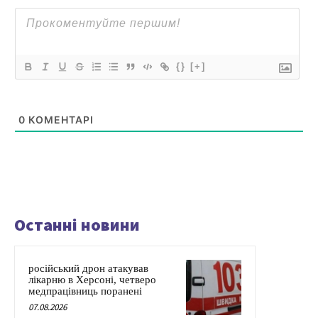
{}
[+]
0
КОМЕНТАРІ
Останні новини
російський дрон атакував
лікарню в Херсоні, четверо
медпрацівниць поранені
07.08.2026