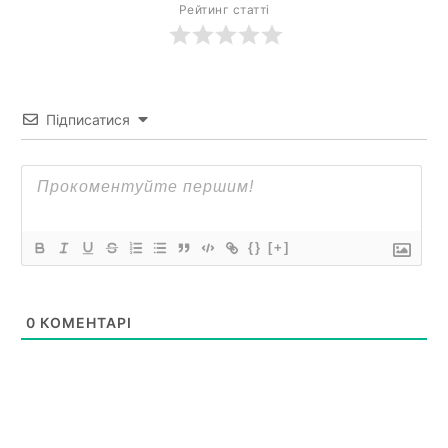
Рейтинг статті
Підписатися
{}
[+]
0
КОМЕНТАРІ