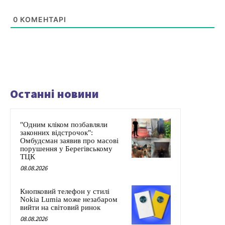
0
КОМЕНТАРІ
Останні новини
"Одним кліком позбавляли
законних відстрочок":
Омбудсман заявив про масові
порушення у Берегівському
ТЦК
08.08.2026
Кнопковий телефон у стилі
Nokia Lumia може незабаром
вийти на світовий ринок
08.08.2026