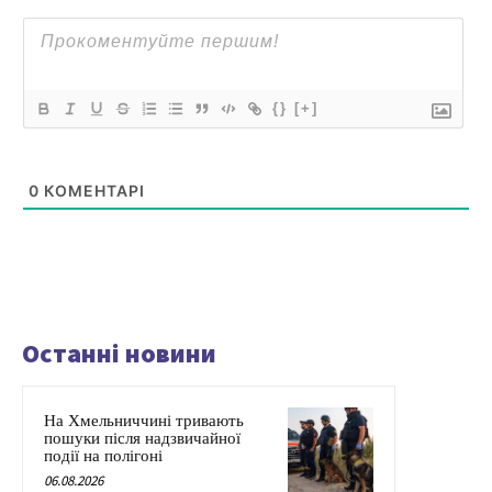
{}
[+]
0
КОМЕНТАРІ
Останні новини
На Хмельниччині тривають
пошуки після надзвичайної
події на полігоні
06.08.2026