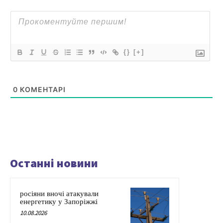
{}
[+]
0
КОМЕНТАРІ
Останні новини
росіяни вночі атакували
енергетику у Запоріжжі
10.08.2026