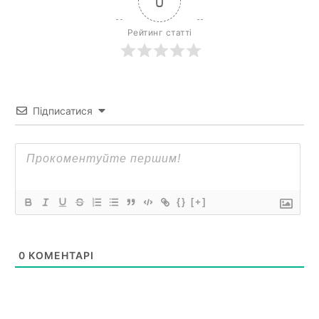
0
Рейтинг статті
Підписатися
{}
[+]
0
КОМЕНТАРІ