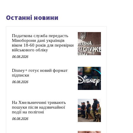
Останні новини
Податкова служба передасть
Міноборони дані українців
віком 18-60 років для перевірки
військового обліку
06.08.2026
Disney+ готує новий формат
підписки
06.08.2026
На Хмельниччині тривають
пошуки після надзвичайної
події на полігоні
06.08.2026