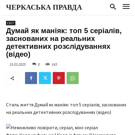
ЧЕРКАСЬКА ПРАВДА
СВІТ
Думай як маніяк: топ 5 серіалів,
заснованих на реальних
детективних розслідуваннях
(відео)
15.03.2025
0
143
Стиль життя Думай як маніяк: топ 5 серіалів, заснованих
на реальних детективних розслідуваннях (відео)