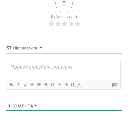
0
Рейтинг статті
Підписатися
{}
[+]
0
КОМЕНТАРІ