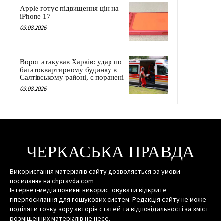
Apple готує підвищення цін на
iPhone 17
09.08.2026
Ворог атакував Харків: удар по
багатоквартирному будинку в
Салтівському районі, є поранені
09.08.2026
ЧЕРКАСЬКА ПРАВДА
Використання матеріалів сайту дозволяється за умови
посилання на chpravda.com
Інтернет-медіа повинні використовувати відкрите
гіперпосилання для пошукових систем. Редакція сайту не може
поділяти точку зору авторів статей та відповідальності за зміст
розміщенних матеріалів не несе.