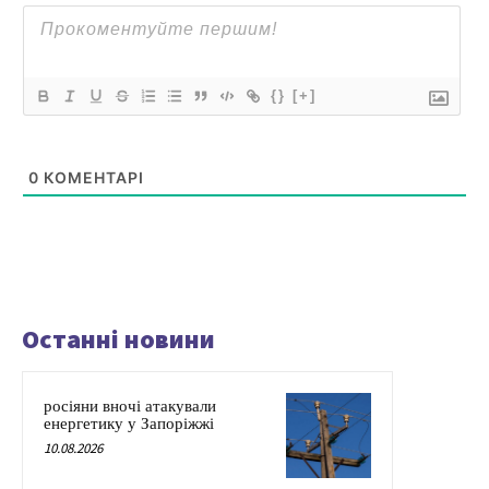
{}
[+]
0
КОМЕНТАРІ
Останні новини
росіяни вночі атакували
енергетику у Запоріжжі
10.08.2026