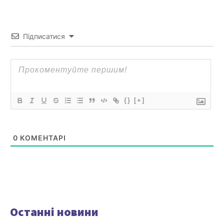
Підписатися
{}
[+]
0
КОМЕНТАРІ
Останні новини