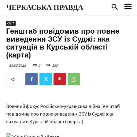
ЧЕРКАСЬКА ПРАВДА
СВІТ
Генштаб повідомив про повне
виведення ЗСУ із Суджі: яка
ситуація в Курській області
(карта)
16.03.2025
0
133
Воєнний фокус Російсько-українська війна Генштаб
повідомив про повне виведення ЗСУ із Суджі: яка
ситуація в Курській області (карта)