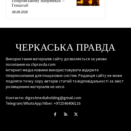
Покровському напрямках –
Генштаб
08.08.2026
ЧЕРКАСЬКА ПРАВДА
Використання матеріалів сайту дозволяється за умови
посилання на chpravda.com
Інтернет-медіа повинні використовувати відкрите
гіперпосилання для пошукових систем. Редакція сайту не може
поділяти точку зору авторів статей та відповідальності за зміст
розміщенних матеріалів не несе.
Контакти: digestmediaholding@gmail.com
Telegram/WhatsApp/Viber: +972546406116