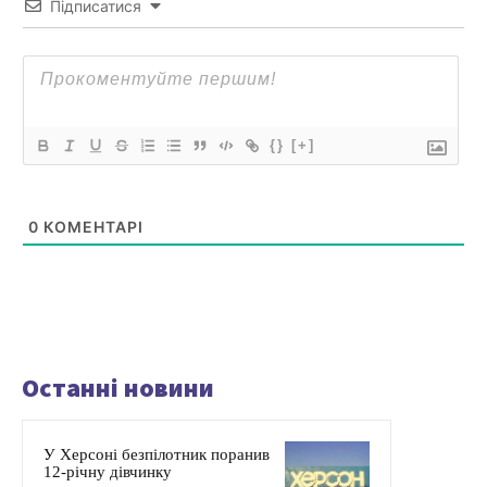
Підписатися
{}
[+]
0
КОМЕНТАРІ
Останні новини
У Херсоні безпілотник поранив
12-річну дівчинку