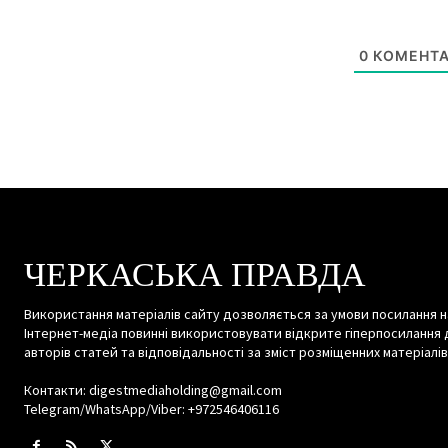
0
КОМЕНТА
ЧЕРКАСЬКА ПРАВДА
Використання матеріалів сайту дозволяється за умови посилання н
Інтернет-медіа повинні використовувати відкрите гіперпосилання 
авторів статей та відповідальності за зміст розміщенних матеріалів
Контакти: digestmediaholding@gmail.com
Telegram/WhatsApp/Viber: +972546406116