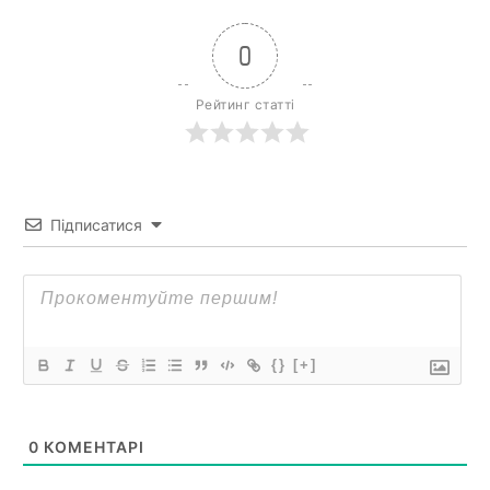
0
Рейтинг статті
Підписатися
{}
[+]
0
КОМЕНТАРІ