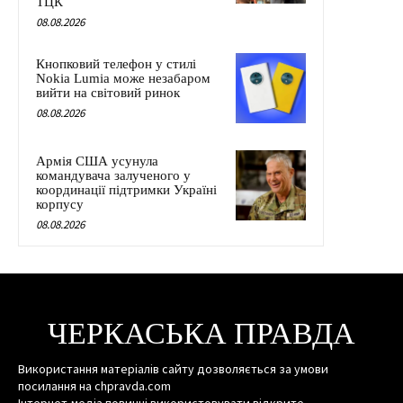
ТЦК
08.08.2026
Кнопковий телефон у стилі
Nokia Lumia може незабаром
вийти на світовий ринок
08.08.2026
Армія США усунула
командувача залученого у
координації підтримки Україні
корпусу
08.08.2026
ЧЕРКАСЬКА ПРАВДА
Використання матеріалів сайту дозволяється за умови
посилання на chpravda.com