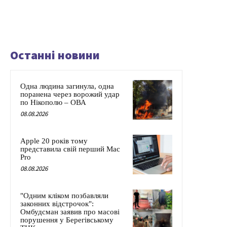
Останні новини
Одна людина загинула, одна
поранена через ворожий удар
по Нікополю – ОВА
08.08.2026
Apple 20 років тому
представила свій перший Mac
Pro
08.08.2026
"Одним кліком позбавляли
законних відстрочок":
Омбудсман заявив про масові
порушення у Берегівському