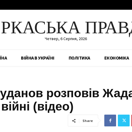
ЕРКАСЬКА ПРАВ
Четвер, 6 Серпня, 2026
ЇНА
ВІЙНА В УКРАЇНІ
ПОЛІТИКА
ЕКОНОМІКА
Буданов розповів Жад
війні (відео)
Share