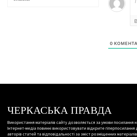
0
КОМЕНТА
ЧЕРКАСЬКА ПРАВДА
Використання матеріалів сайту дозволяється за умови посилання н
Інтернет-медіа повинні використовувати відкрите гіперпосилання 
авторів статей та відповідальності за зміст розміщенних матеріалів