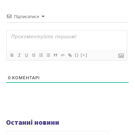
Підписатися
{}
[+]
0
КОМЕНТАРІ
Останні новини