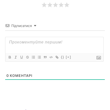
Підписатися
{}
[+]
0
КОМЕНТАРІ