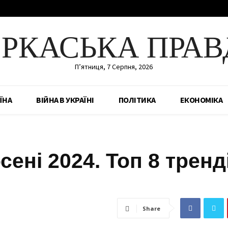
ЕРКАСЬКА ПРАВ
П’ятниця, 7 Серпня, 2026
ЇНА
ВІЙНА В УКРАЇНІ
ПОЛІТИКА
ЕКОНОМІКА
ені 2024. Топ 8 тренд
Share