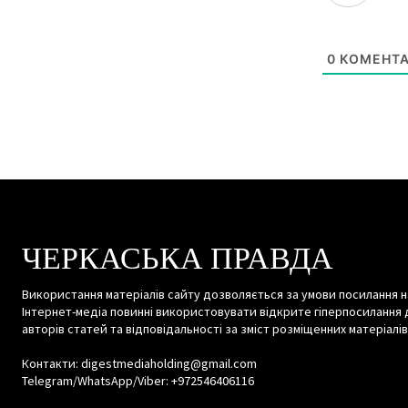
0
КОМЕНТА
ЧЕРКАСЬКА ПРАВДА
Використання матеріалів сайту дозволяється за умови посилання н
Інтернет-медіа повинні використовувати відкрите гіперпосилання 
авторів статей та відповідальності за зміст розміщенних матеріалів
Контакти: digestmediaholding@gmail.com
Telegram/WhatsApp/Viber: +972546406116