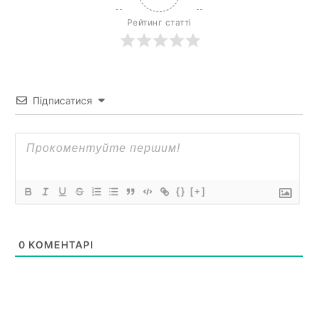
Рейтинг статті
Підписатися
{}
[+]
0
КОМЕНТАРІ