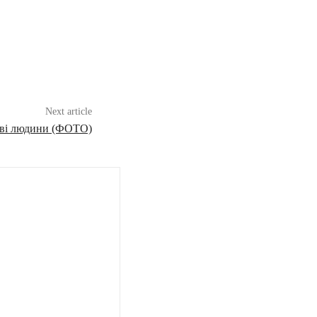
Next article
дві людини (ФОТО)