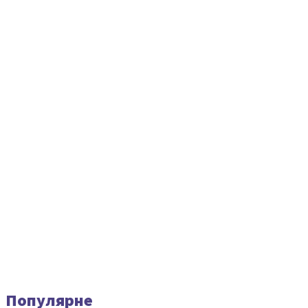
Популярне