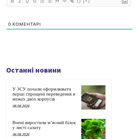
{}
[+]
0
КОМЕНТАРІ
Останні новини
У ЗСУ почали оформлювати
перші спрощені переведення в
межах двох корпусів
06.08.2026
Вчені виростили м’ясний білок
у листі салату
06.08.2026