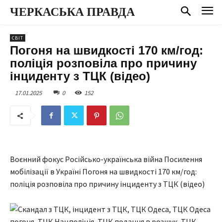
ЧЕРКАСЬКА ПРАВДА
СВІТ
Погоня на швидкості 170 км/год:
поліція розповіла про причину
інциденту з ТЦК (відео)
17.01.2025
0
152
Воєнний фокус Російсько-українська війна Посилення
мобілізації в Україні Погоня на швидкості 170 км/год:
поліція розповіла про причину інциденту з ТЦК (відео)