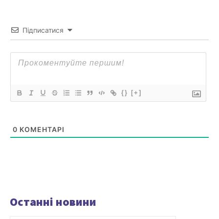
Підписатися
{}
[+]
0
КОМЕНТАРІ
Останні новини