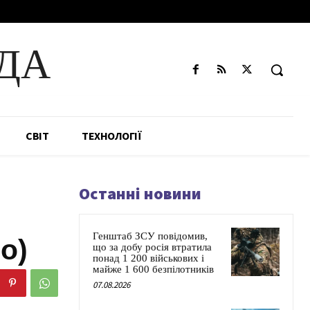
ДА
СВІТ
ТЕХНОЛОГІЇ
Останні новини
Генштаб ЗСУ повідомив,
о)
що за добу росія втратила
понад 1 200 військових і
майже 1 600 безпілотників
07.08.2026