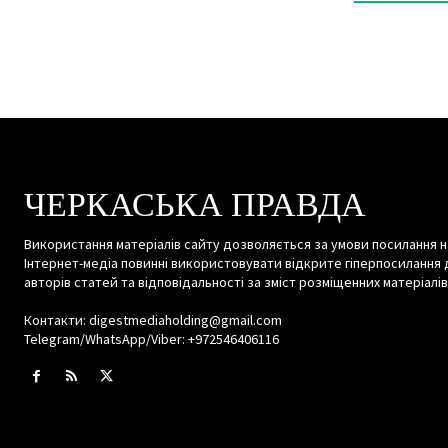
ЧЕРКАСЬКА ПРАВДА
Використання матеріалів сайту дозволяється за умови посилання н
Інтернет-медіа повинні використовувати відкрите гіперпосилання 
авторів статей та відповідальності за зміст розміщенних матеріалів
Контакти: digestmediaholding@gmail.com
Telegram/WhatsApp/Viber: +972546406116