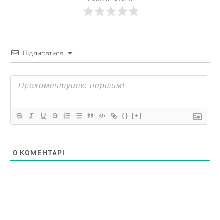
Підписатися
{}
[+]
0
КОМЕНТАРІ