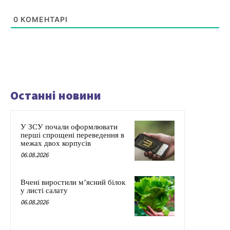
0
КОМЕНТАРІ
Останні новини
У ЗСУ почали оформлювати
перші спрощені переведення в
межах двох корпусів
06.08.2026
Вчені виростили м’ясний білок
у листі салату
06.08.2026