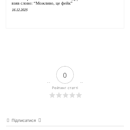
взяв слово: “Можливо, це фейк”
16.12.2025
0
Рейтинг статті
Підписатися