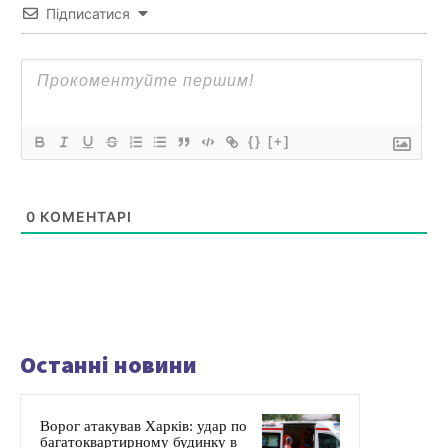
Підписатися
{}
[+]
0
КОМЕНТАРІ
Останні новини
Ворог атакував Харків: удар по
багатоквартирному будинку в