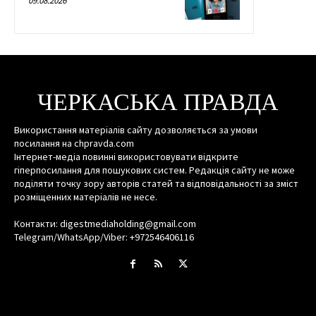
09.08.2026
ЧЕРКАСЬКА ПРАВДА
Використання матеріалів сайту дозволяється за умови
посилання на chpravda.com
Інтернет-медіа повинні використовувати відкрите
гіперпосилання для пошукових систем. Редакція сайту не може
поділяти точку зору авторів статей та відповідальності за зміст
розміщенних матеріалів не несе.
Контакти: digestmediaholding@gmail.com
Telegram/WhatsApp/Viber: +972546406116