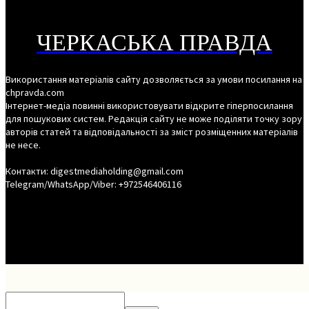
ЧЕРКАСЬКА ПРАВДА
Використання матеріалів сайту дозволяється за умови посилання на
chpravda.com
Інтернет-медіа повинні використовувати відкрите гіперпосилання
для пошукових систем. Редакція сайту не може поділяти точку зору
авторів статей та відповідальності за зміст розміщенних матеріалів
не несе.
Контакти: digestmediaholding@gmail.com
Telegram/WhatsApp/Viber: +972546406116