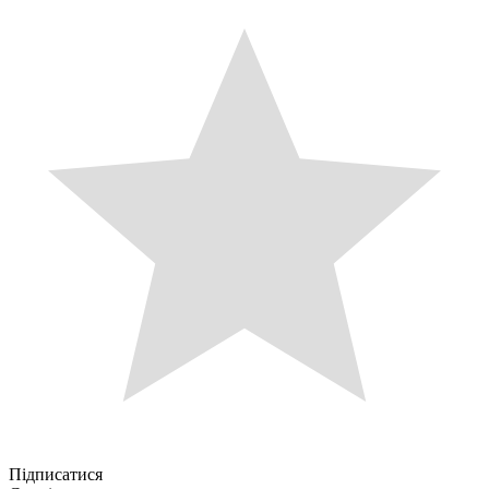
Підписатися