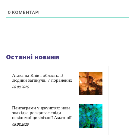
0
КОМЕНТАРІ
Останні новини
Атака на Київ і область: 3
людини загинули, 7 поранених
08.08.2026
Пентаграми у джунглях: нова
знахідка розкриває сліди
невідомої цивілізації Амазонії
08.08.2026