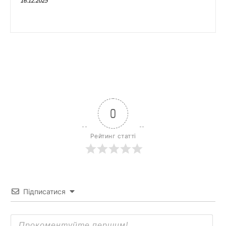
16.12.2025
0
Рейтинг статті
Підписатися