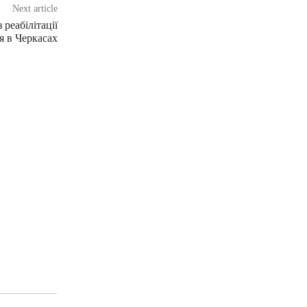
Next article
 реабілітації
я в Черкасах