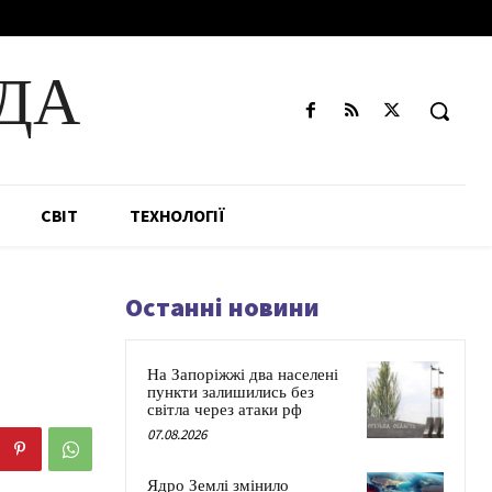
ДА
СВІТ
ТЕХНОЛОГІЇ
Останні новини
На Запоріжжі два населені
пункти залишились без
світла через атаки рф
07.08.2026
Ядро Землі змінило