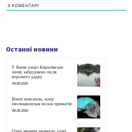
0
КОМЕНТАРІ
Останні новини
У Києві озеро Кирилівське
знову забруднено після
ворожего удару
08.08.2026
Вчені пояснили, чому
еволюціонував мозок приматів
08.08.2026
Одна людина загинула, одна