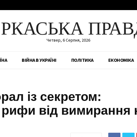
ЕРКАСЬКА ПРАВ
Четвер, 6 Серпня, 2026
ЇНА
ВІЙНА В УКРАЇНІ
ПОЛІТИКА
ЕКОНОМІКА
рал із секретом:
 рифи від вимирання 