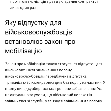
протягом 3-х місяців з дати укладення контракту і
лише один раз.
Яку відпустку для
військовослужбовців
встановлює закон про
мобілізацію
Закон про мобілізацію також стосується відпусток для
військових. Після звільнення з полону
військовослужбовцям передбачена відпустка,
тривалістю 90 календарних днів без поділу на частини. У
цьому випадку зберігається грошове забезпечення. Усе
це актуально за умови, що військовий не захотів
звільнитися зі служби, у зв'язку зі звільненням з полону.