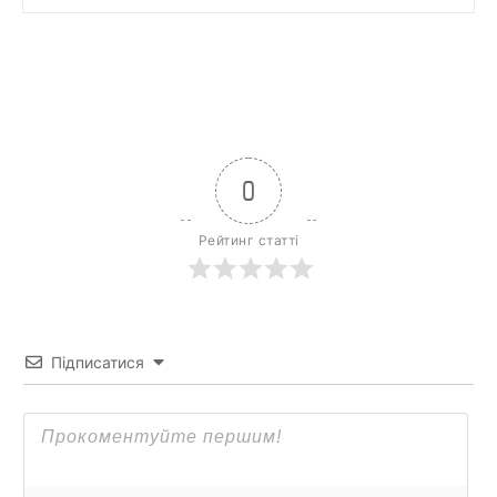
0
Рейтинг статті
Підписатися