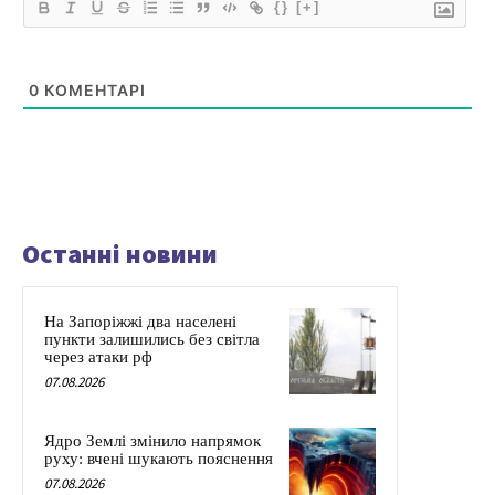
{}
[+]
0
КОМЕНТАРІ
Останні новини
На Запоріжжі два населені
пункти залишились без світла
через атаки рф
07.08.2026
Ядро Землі змінило напрямок
руху: вчені шукають пояснення
07.08.2026