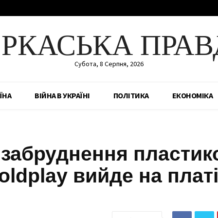
ЕРКАСЬКА ПРАВ
Субота, 8 Серпня, 2026
ЇНА
ВІЙНА В УКРАЇНІ
ПОЛІТИКА
ЕКОНОМІКА
 забруднення пластик
ldplay вийде на платі