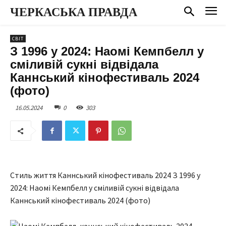
ЧЕРКАСЬКА ПРАВДА
СВІТ
З 1996 у 2024: Наомі Кемпбелл у
сміливій сукні відвідала
Каннський кінофестиваль 2024
(фото)
16.05.2024
0
303
Стиль життя Каннський кінофестиваль 2024 З 1996 у
2024: Наомі Кемпбелл у сміливій сукні відвідала
Каннський кінофестиваль 2024 (фото)